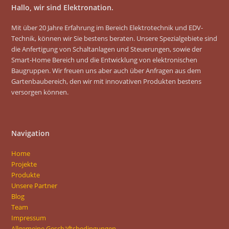
Hallo, wir sind Elektronation.
Mit über 20 Jahre Erfahrung im Bereich Elektrotechnik und EDV-
Technik, können wir Sie bestens beraten. Unsere Spezialgebiete sind
die Anfertigung von Schaltanlagen und Steuerungen, sowie der
Smart-Home Bereich und die Entwicklung von elektronischen
Baugruppen. Wir freuen uns aber auch über Anfragen aus dem
Gartenbaubereich, den wir mit innovativen Produkten bestens
versorgen können.
Navigation
Home
Projekte
Produkte
Unsere Partner
Blog
Team
Impressum
Allgemeine Geschäftsbedingungen