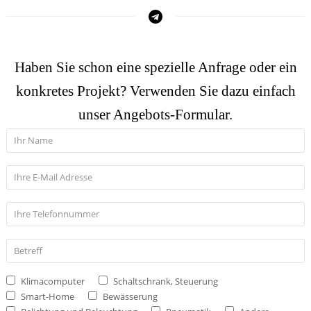
Haben Sie schon eine spezielle Anfrage oder ein
konkretes Projekt? Verwenden Sie dazu einfach
unser Angebots-Formular.
Klimacomputer
Schaltschrank, Steuerung
Smart-Home
Bewässerung