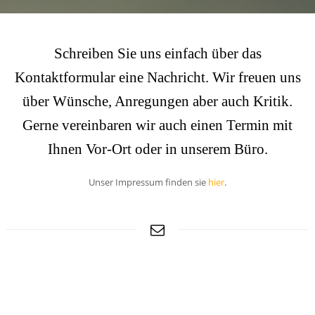
Schreiben Sie uns einfach über das
Kontaktformular eine Nachricht. Wir freuen uns
über Wünsche, Anregungen aber auch Kritik.
Gerne vereinbaren wir auch einen Termin mit
Ihnen Vor-Ort oder in unserem Büro.
Unser Impressum finden sie
hier
.