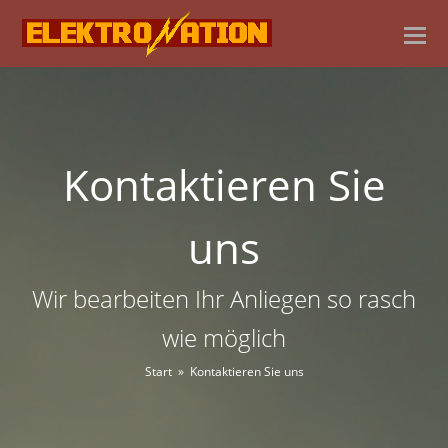
Kontaktieren Sie
uns
Wir bearbeiten Ihr Anliegen so rasch
wie möglich
Start
»
Kontaktieren Sie uns