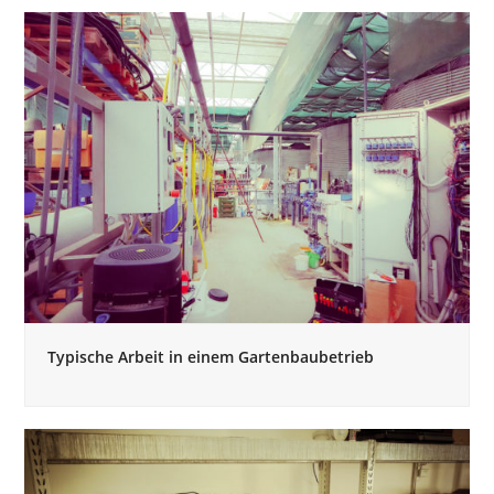
Typische Arbeit in einem Gartenbaubetrieb