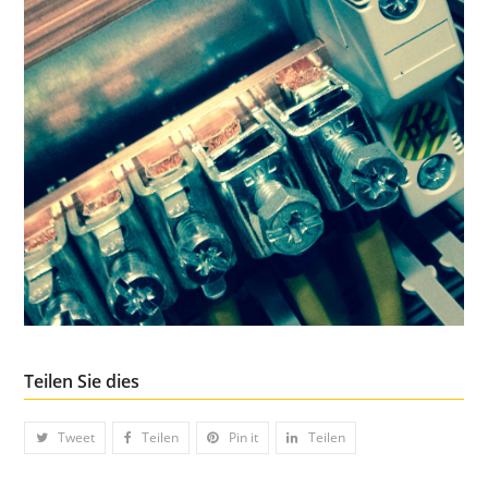
Teilen Sie dies
Tweet
Teilen
Pin it
Teilen