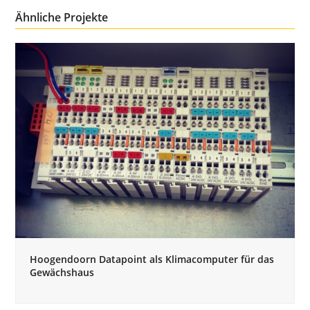
Ähnliche Projekte
Hoogendoorn Datapoint als Klimacomputer für das
Gewächshaus