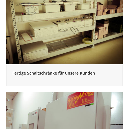
Fertige Schaltschränke für unsere Kunden