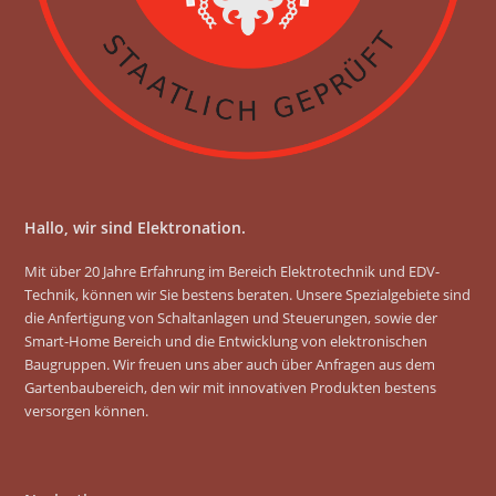
m
Hallo, wir sind Elektronation.
Mit über 20 Jahre Erfahrung im Bereich Elektrotechnik und EDV-
Technik, können wir Sie bestens beraten. Unsere Spezialgebiete sind
die Anfertigung von Schaltanlagen und Steuerungen, sowie der
Smart-Home Bereich und die Entwicklung von elektronischen
Baugruppen. Wir freuen uns aber auch über Anfragen aus dem
Gartenbaubereich, den wir mit innovativen Produkten bestens
versorgen können.