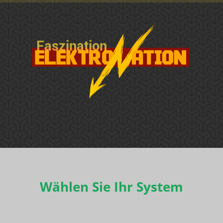
Wählen Sie Ihr System