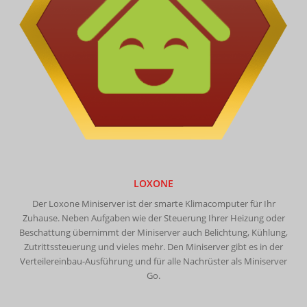
LOXONE
Der Loxone Miniserver ist der smarte Klimacomputer für Ihr
Zuhause. Neben Aufgaben wie der Steuerung Ihrer Heizung oder
Beschattung übernimmt der Miniserver auch Belichtung, Kühlung,
Zutrittssteuerung und vieles mehr. Den Miniserver gibt es in der
Verteilereinbau-Ausführung und für alle Nachrüster als Miniserver
Go.