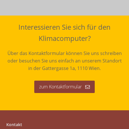
Interessieren Sie sich für den
Klimacomputer?
Über das Kontaktformular können Sie uns schreiben
oder besuchen Sie uns einfach an unserem Standort
in der Gattergasse 1a, 1110 Wien.
zum Kontaktformular
Kontakt