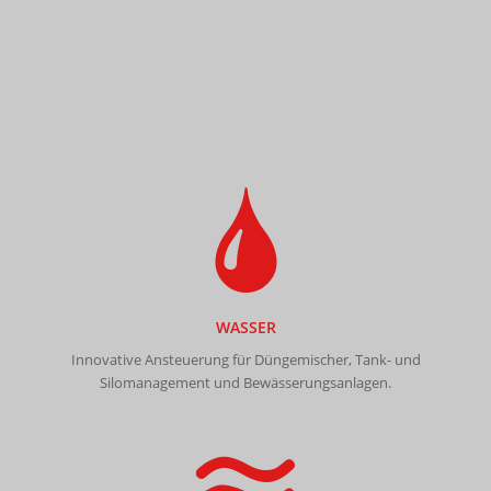
WASSER
Innovative Ansteuerung für Düngemischer, Tank- und
Silomanagement und Bewässerungsanlagen.