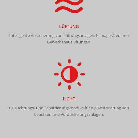
LÜFTUNG
Intelligente Ansteuerung von Lüftungsanlagen, Klimageräten und
Gewächshauslüftungen.
LICHT
Beleuchtungs- und Schattierungsmodule für die Ansteuerung von
Leuchten und Verdunkelungsanlagen.