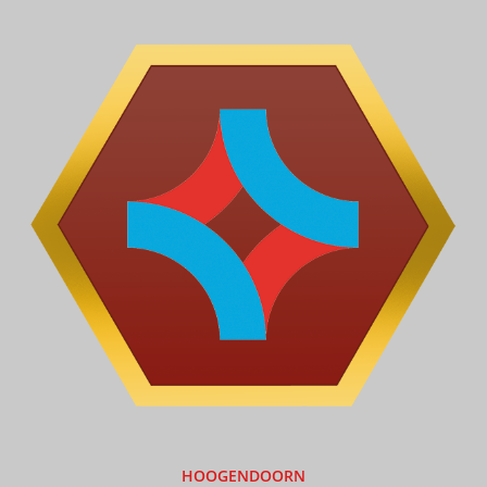
HOOGENDOORN