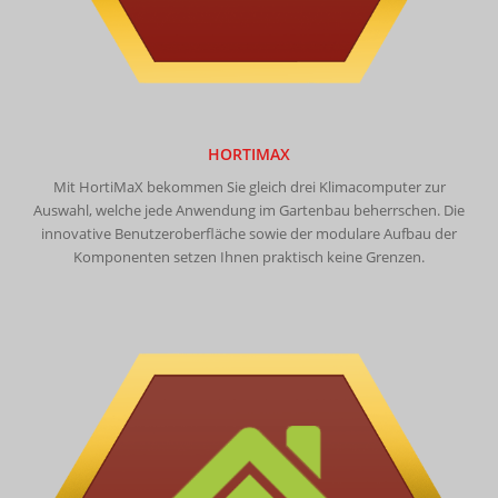
HORTIMAX
Mit HortiMaX bekommen Sie gleich drei Klimacomputer zur
Auswahl, welche jede Anwendung im Gartenbau beherrschen. Die
innovative Benutzeroberfläche sowie der modulare Aufbau der
Komponenten setzen Ihnen praktisch keine Grenzen.