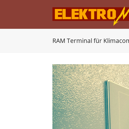
RAM Terminal für Klimaco