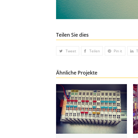
Teilen Sie dies
Tweet
Teilen
Pin it
Ähnliche Projekte