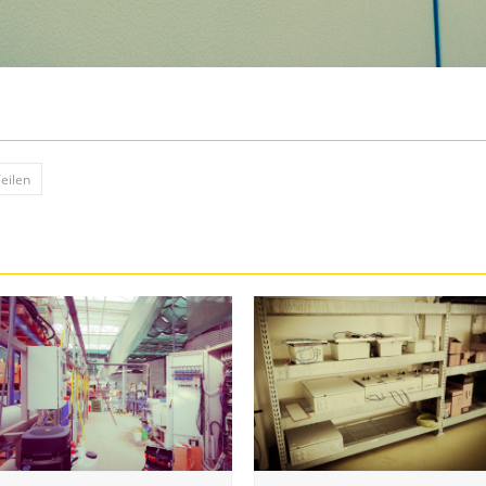
Teilen