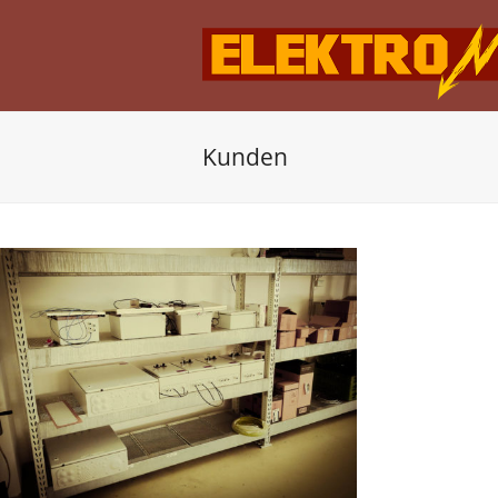
Kunden