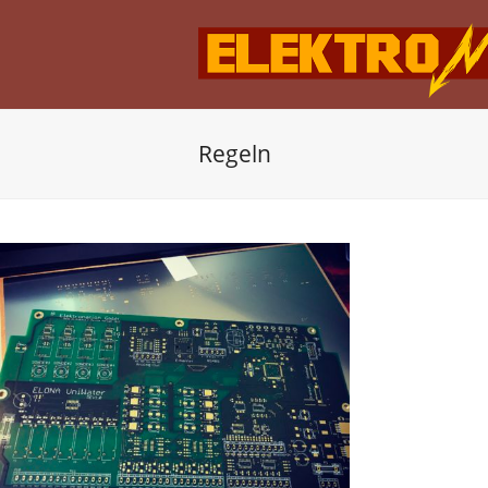
Regeln