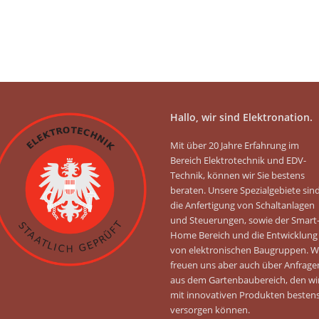
Hallo, wir sind Elektronation.
Mit über 20 Jahre Erfahrung im
Bereich Elektrotechnik und EDV-
Technik, können wir Sie bestens
beraten. Unsere Spezialgebiete sin
die Anfertigung von Schaltanlagen
und Steuerungen, sowie der Smart
Home Bereich und die Entwicklung
von elektronischen Baugruppen. W
freuen uns aber auch über Anfrage
aus dem Gartenbaubereich, den wi
mit innovativen Produkten besten
versorgen können.