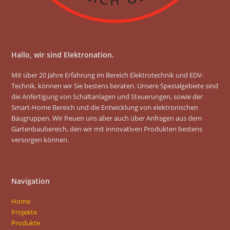
Hallo, wir sind Elektronation.
Mit über 20 Jahre Erfahrung im Bereich Elektrotechnik und EDV-
Technik, können wir Sie bestens beraten. Unsere Spezialgebiete sind
die Anfertigung von Schaltanlagen und Steuerungen, sowie der
Smart-Home Bereich und die Entwicklung von elektronischen
Baugruppen. Wir freuen uns aber auch über Anfragen aus dem
Gartenbaubereich, den wir mit innovativen Produkten bestens
versorgen können.
Navigation
Home
Projekte
Produkte