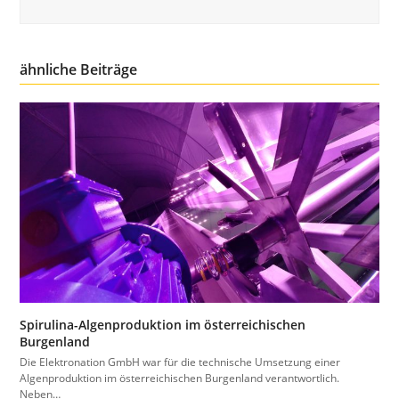
ähnliche Beiträge
Spirulina-Algenproduktion im österreichischen
Burgenland
Die Elektronation GmbH war für die technische Umsetzung einer
Algenproduktion im österreichischen Burgenland verantwortlich.
Neben…