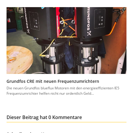
Grundfos CRE mit neuen Frequenzumrichtern
Die neuen Grundfos blueflux Motoren mit den energieeffizienten IE5
Frequenzumrichter helfen nicht nur ordentlich Geld…
Dieser Beitrag hat 0 Kommentare