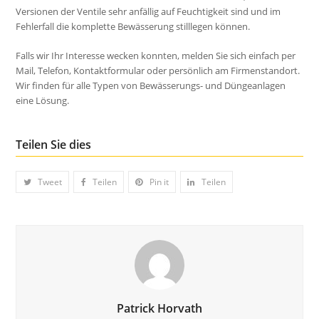
Versionen der Ventile sehr anfällig auf Feuchtigkeit sind und im
Fehlerfall die komplette Bewässerung stilllegen können.
Falls wir Ihr Interesse wecken konnten, melden Sie sich einfach per
Mail, Telefon, Kontaktformular oder persönlich am Firmenstandort.
Wir finden für alle Typen von Bewässerungs- und Düngeanlagen
eine Lösung.
Teilen Sie dies
Tweet
Teilen
Pin it
Teilen
Patrick Horvath