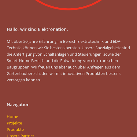
Hallo, wir sind Elektronation.
Mit über 20 Jahre Erfahrung im Bereich Elektrotechnik und EDV-
Technik, können wir Sie bestens beraten. Unsere Spezialgebiete sind
die Anfertigung von Schaltanlagen und Steuerungen, sowie der
Smart-Home Bereich und die Entwicklung von elektronischen
Baugruppen. Wir freuen uns aber auch über Anfragen aus dem
Gartenbaubereich, den wir mit innovativen Produkten bestens
versorgen können.
Navigation
Home
Projekte
Produkte
Unsere Partner