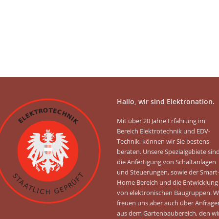
Hallo, wir sind Elektronation.
Mit über 20 Jahre Erfahrung im
Bereich Elektrotechnik und EDV-
Technik, können wir Sie bestens
beraten. Unsere Spezialgebiete sin
die Anfertigung von Schaltanlagen
und Steuerungen, sowie der Smart
Home Bereich und die Entwicklung
von elektronischen Baugruppen. W
freuen uns aber auch über Anfrage
aus dem Gartenbaubereich, den wi