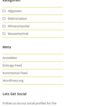
Kategorien
Allgemein
Elektronation
Klimacomputer
Wassertechnik
Meta
Anmelden
Eintrags-Feed
Kommentar-Feed
WordPress.org
Lets Get Social
Follow us via our social profiles for the