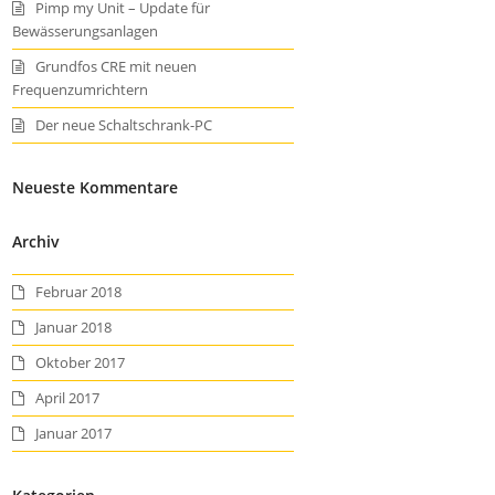
Pimp my Unit – Update für
Bewässerungsanlagen
Grundfos CRE mit neuen
Frequenzumrichtern
Der neue Schaltschrank-PC
Neueste Kommentare
Archiv
Februar 2018
Januar 2018
Oktober 2017
April 2017
Januar 2017