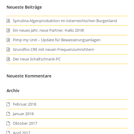
Neueste Beiträge
Spirulina-Algenproduktion im österreichischen Burgenland
Ein neues Jahr, neue Partner. Hallo 2018!
Pimp my Unit – Update für Bewässerungsanlagen
Grundfos CRE mit neuen Frequenzumrichtern
Der neue Schaltschrank-PC
Neueste Kommentare
Archiv
Februar 2018
Januar 2018
Oktober 2017
April 2017