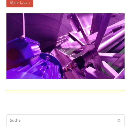
Mehr Lesen
Suche
Sende