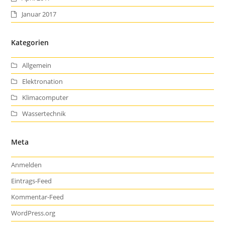
Januar 2017
Kategorien
Allgemein
Elektronation
Klimacomputer
Wassertechnik
Meta
Anmelden
Eintrags-Feed
Kommentar-Feed
WordPress.org