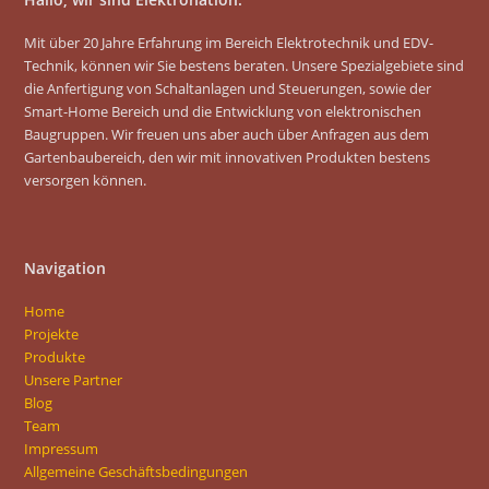
Mit über 20 Jahre Erfahrung im Bereich Elektrotechnik und EDV-
Technik, können wir Sie bestens beraten. Unsere Spezialgebiete sind
die Anfertigung von Schaltanlagen und Steuerungen, sowie der
Smart-Home Bereich und die Entwicklung von elektronischen
Baugruppen. Wir freuen uns aber auch über Anfragen aus dem
Gartenbaubereich, den wir mit innovativen Produkten bestens
versorgen können.
Navigation
Home
Projekte
Produkte
Unsere Partner
Blog
Team
Impressum
Allgemeine Geschäftsbedingungen