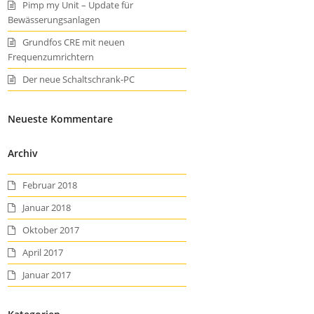
Pimp my Unit – Update für
Bewässerungsanlagen
Grundfos CRE mit neuen
Frequenzumrichtern
Der neue Schaltschrank-PC
Neueste Kommentare
Archiv
Februar 2018
Januar 2018
Oktober 2017
April 2017
Januar 2017