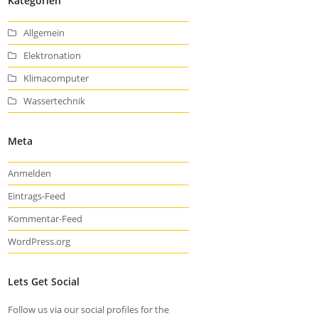
Kategorien
Allgemein
Elektronation
Klimacomputer
Wassertechnik
Meta
Anmelden
Eintrags-Feed
Kommentar-Feed
WordPress.org
Lets Get Social
Follow us via our social profiles for the