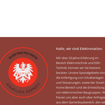
Hallo, wir sind Elektronation.
Mit über 20 Jahre Erfahrung im
Bereich Elektrotechnik und EDV-
Technik, können wir Sie bestens
beraten. Unsere Spezialgebiete sin
die Anfertigung von Schaltanlagen
und Steuerungen, sowie der Smart
Home Bereich und die Entwicklung
von elektronischen Baugruppen. W
freuen uns aber auch über Anfrage
aus dem Gartenbaubereich, den wi